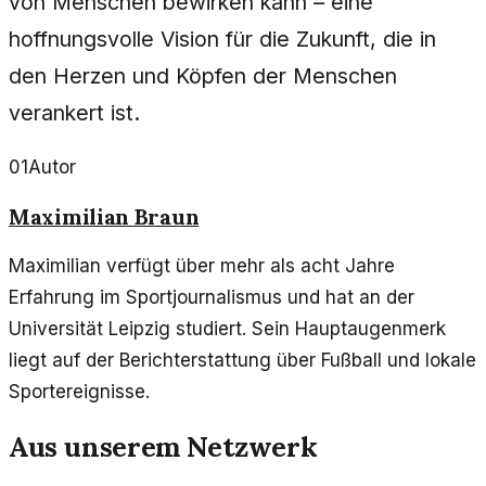
von Menschen bewirken kann – eine
hoffnungsvolle Vision für die Zukunft, die in
den Herzen und Köpfen der Menschen
verankert ist.
01
Autor
Maximilian Braun
Maximilian verfügt über mehr als acht Jahre
Erfahrung im Sportjournalismus und hat an der
Universität Leipzig studiert. Sein Hauptaugenmerk
liegt auf der Berichterstattung über Fußball und lokale
Sportereignisse.
Aus unserem Netzwerk