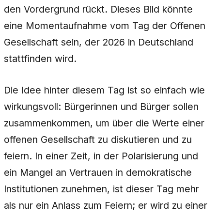
den Vordergrund rückt. Dieses Bild könnte
eine Momentaufnahme vom Tag der Offenen
Gesellschaft sein, der 2026 in Deutschland
stattfinden wird.
Die Idee hinter diesem Tag ist so einfach wie
wirkungsvoll: Bürgerinnen und Bürger sollen
zusammenkommen, um über die Werte einer
offenen Gesellschaft zu diskutieren und zu
feiern. In einer Zeit, in der Polarisierung und
ein Mangel an Vertrauen in demokratische
Institutionen zunehmen, ist dieser Tag mehr
als nur ein Anlass zum Feiern; er wird zu einer