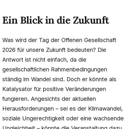
Ein Blick in die Zukunft
Was wird der Tag der Offenen Gesellschaft
2026 für unsere Zukunft bedeuten? Die
Antwort ist nicht einfach, da die
gesellschaftlichen Rahmenbedingungen
ständig im Wandel sind. Doch er könnte als
Katalysator für positive Veränderungen
fungieren. Angesichts der aktuellen
Herausforderungen – sei es der Klimawandel,
soziale Ungerechtigkeit oder eine wachsende
Ungleichheit – könnte die Veranstaltung dazu