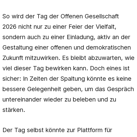
So wird der Tag der Offenen Gesellschaft
2026 nicht nur zu einer Feier der Vielfalt,
sondern auch zu einer Einladung, aktiv an der
Gestaltung einer offenen und demokratischen
Zukunft mitzuwirken. Es bleibt abzuwarten, wie
viel dieser Tag bewirken kann. Doch eines ist
sicher: In Zeiten der Spaltung könnte es keine
bessere Gelegenheit geben, um das Gespräch
untereinander wieder zu beleben und zu
stärken.
Der Tag selbst könnte zur Plattform für