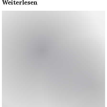
Weiterlesen