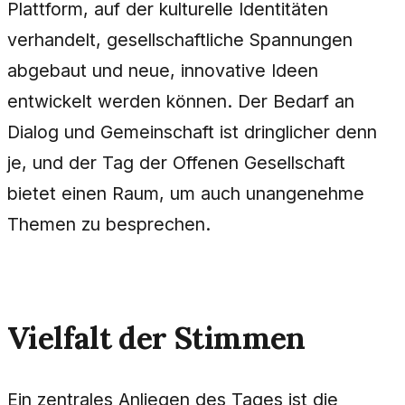
Plattform, auf der kulturelle Identitäten
verhandelt, gesellschaftliche Spannungen
abgebaut und neue, innovative Ideen
entwickelt werden können. Der Bedarf an
Dialog und Gemeinschaft ist dringlicher denn
je, und der Tag der Offenen Gesellschaft
bietet einen Raum, um auch unangenehme
Themen zu besprechen.
Vielfalt der Stimmen
Ein zentrales Anliegen des Tages ist die