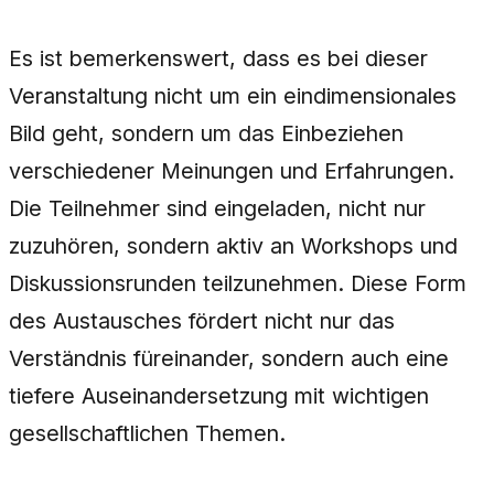
Es ist bemerkenswert, dass es bei dieser
Veranstaltung nicht um ein eindimensionales
Bild geht, sondern um das Einbeziehen
verschiedener Meinungen und Erfahrungen.
Die Teilnehmer sind eingeladen, nicht nur
zuzuhören, sondern aktiv an Workshops und
Diskussionsrunden teilzunehmen. Diese Form
des Austausches fördert nicht nur das
Verständnis füreinander, sondern auch eine
tiefere Auseinandersetzung mit wichtigen
gesellschaftlichen Themen.