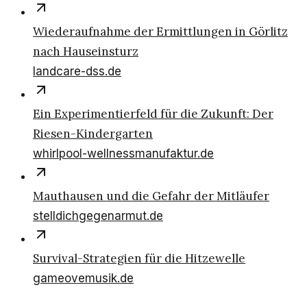
Wiederaufnahme der Ermittlungen in Görlitz
nach Hauseinsturz
landcare-dss.de
Ein Experimentierfeld für die Zukunft: Der
Riesen-Kindergarten
whirlpool-wellnessmanufaktur.de
Mauthausen und die Gefahr der Mitläufer
stelldichgegenarmut.de
Survival-Strategien für die Hitzewelle
gameovemusik.de