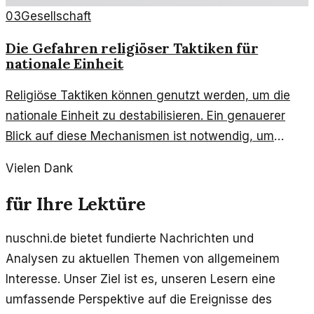
03
Gesellschaft
Die Gefahren religiöser Taktiken für
nationale Einheit
Religiöse Taktiken können genutzt werden, um die
nationale Einheit zu destabilisieren. Ein genauerer
Blick auf diese Mechanismen ist notwendig, um
unsere Gesellschaft zu schützen.
Vielen Dank
für Ihre Lektüre
nuschni.de bietet fundierte Nachrichten und
Analysen zu aktuellen Themen von allgemeinem
Interesse. Unser Ziel ist es, unseren Lesern eine
umfassende Perspektive auf die Ereignisse des