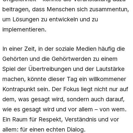
beitragen, dass Menschen sich zusammentun,
um Lösungen zu entwickeln und zu
implementieren.
In einer Zeit, in der soziale Medien häufig die
Gehörten und die Gehörtwerden zu einem
Spiel der Übertreibungen und der Lautstärke
machen, könnte dieser Tag ein willkommener
Kontrapunkt sein. Der Fokus liegt nicht nur auf
dem, was gesagt wird, sondern auch darauf,
wie es gesagt wird und vor allem – von wem.
Ein Raum für Respekt, Verständnis und vor
allem: für einen echten Dialog.