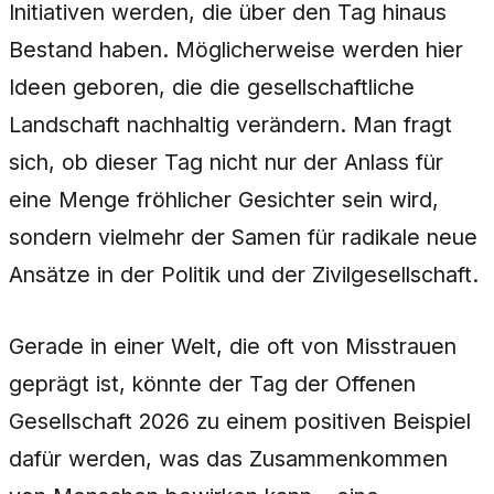
Initiativen werden, die über den Tag hinaus
Bestand haben. Möglicherweise werden hier
Ideen geboren, die die gesellschaftliche
Landschaft nachhaltig verändern. Man fragt
sich, ob dieser Tag nicht nur der Anlass für
eine Menge fröhlicher Gesichter sein wird,
sondern vielmehr der Samen für radikale neue
Ansätze in der Politik und der Zivilgesellschaft.
Gerade in einer Welt, die oft von Misstrauen
geprägt ist, könnte der Tag der Offenen
Gesellschaft 2026 zu einem positiven Beispiel
dafür werden, was das Zusammenkommen