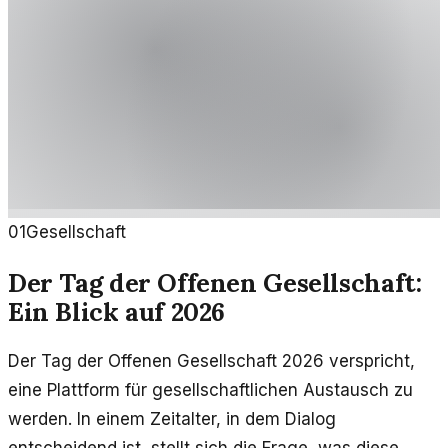
01
Gesellschaft
Der Tag der Offenen Gesellschaft:
Ein Blick auf 2026
Der Tag der Offenen Gesellschaft 2026 verspricht,
eine Plattform für gesellschaftlichen Austausch zu
werden. In einem Zeitalter, in dem Dialog