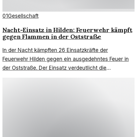
01
Gesellschaft
Nacht-Einsatz in Hilden: Feuerwehr kämpft
gegen Flammen in der Oststraße
In der Nacht kämpften 26 Einsatzkräfte der
Feuerwehr Hilden gegen ein ausgedehntes Feuer in
der Oststraße. Der Einsatz verdeutlicht die
Herausforderungen im Brandfall.