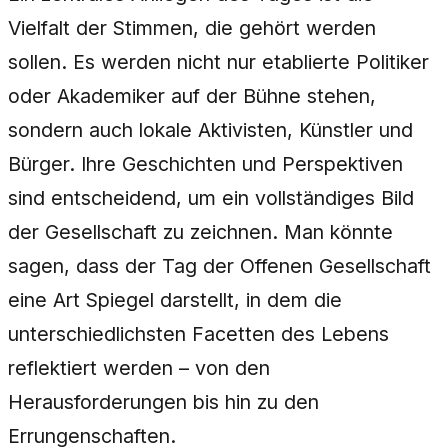
Vielfalt der Stimmen, die gehört werden
sollen. Es werden nicht nur etablierte Politiker
oder Akademiker auf der Bühne stehen,
sondern auch lokale Aktivisten, Künstler und
Bürger. Ihre Geschichten und Perspektiven
sind entscheidend, um ein vollständiges Bild
der Gesellschaft zu zeichnen. Man könnte
sagen, dass der Tag der Offenen Gesellschaft
eine Art Spiegel darstellt, in dem die
unterschiedlichsten Facetten des Lebens
reflektiert werden – von den
Herausforderungen bis hin zu den
Errungenschaften.