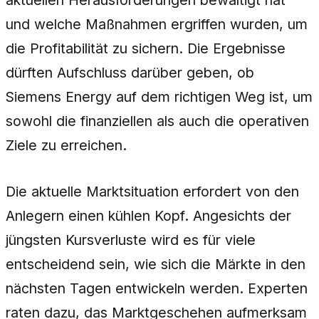
und welche Maßnahmen ergriffen wurden, um
die Profitabilität zu sichern. Die Ergebnisse
dürften Aufschluss darüber geben, ob
Siemens Energy auf dem richtigen Weg ist, um
sowohl die finanziellen als auch die operativen
Ziele zu erreichen.
Die aktuelle Marktsituation erfordert von den
Anlegern einen kühlen Kopf. Angesichts der
jüngsten Kursverluste wird es für viele
entscheidend sein, wie sich die Märkte in den
nächsten Tagen entwickeln werden. Experten
raten dazu, das Marktgeschehen aufmerksam