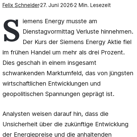
Felix Schneider
·
27. Juni 2026
·
2
Min. Lesezeit
S
iemens Energy musste am
Dienstagvormittag Verluste hinnehmen.
Der Kurs der Siemens Energy Aktie fiel
im frühen Handel um mehr als drei Prozent.
Dies geschah in einem insgesamt
schwankenden Marktumfeld, das von jüngsten
wirtschaftlichen Entwicklungen und
geopolitischen Spannungen geprägt ist.
Analysten weisen darauf hin, dass die
Unsicherheit über die zukünftige Entwicklung
der Energiepreise und die anhaltenden