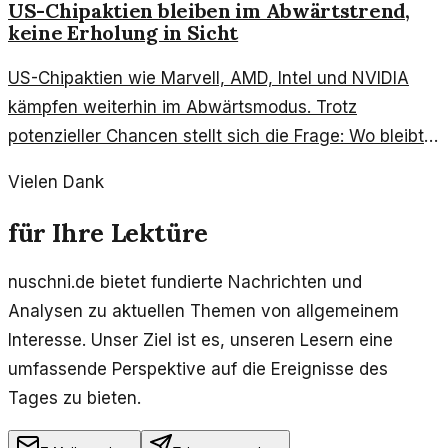
US-Chipaktien bleiben im Abwärtstrend,
keine Erholung in Sicht
US-Chipaktien wie Marvell, AMD, Intel und NVIDIA
kämpfen weiterhin im Abwärtsmodus. Trotz
potenzieller Chancen stellt sich die Frage: Wo bleibt
die Erholung?
Vielen Dank
für Ihre Lektüre
nuschni.de bietet fundierte Nachrichten und
Analysen zu aktuellen Themen von allgemeinem
Interesse. Unser Ziel ist es, unseren Lesern eine
umfassende Perspektive auf die Ereignisse des
Tages zu bieten.