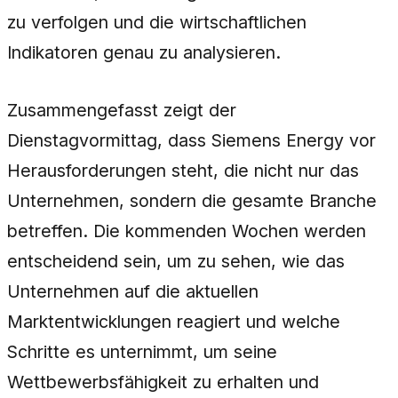
zu verfolgen und die wirtschaftlichen
Indikatoren genau zu analysieren.
Zusammengefasst zeigt der
Dienstagvormittag, dass Siemens Energy vor
Herausforderungen steht, die nicht nur das
Unternehmen, sondern die gesamte Branche
betreffen. Die kommenden Wochen werden
entscheidend sein, um zu sehen, wie das
Unternehmen auf die aktuellen
Marktentwicklungen reagiert und welche
Schritte es unternimmt, um seine
Wettbewerbsfähigkeit zu erhalten und