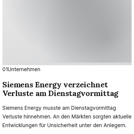
01
Unternehmen
Siemens Energy verzeichnet
Verluste am Dienstagvormittag
Siemens Energy musste am Dienstagvormittag
Verluste hinnehmen. An den Märkten sorgten aktuelle
Entwicklungen für Unsicherheit unter den Anlegern.