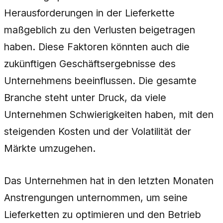
Herausforderungen in der Lieferkette
maßgeblich zu den Verlusten beigetragen
haben. Diese Faktoren könnten auch die
zukünftigen Geschäftsergebnisse des
Unternehmens beeinflussen. Die gesamte
Branche steht unter Druck, da viele
Unternehmen Schwierigkeiten haben, mit den
steigenden Kosten und der Volatilität der
Märkte umzugehen.
Das Unternehmen hat in den letzten Monaten
Anstrengungen unternommen, um seine
Lieferketten zu optimieren und den Betrieb