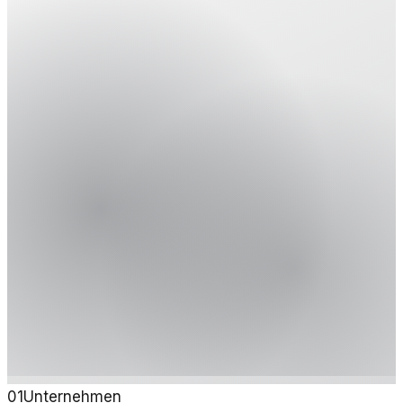
01
Unternehmen