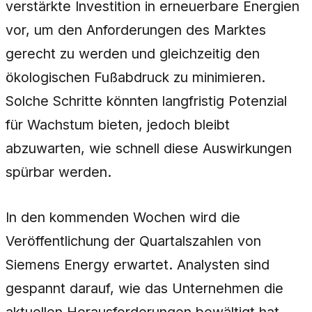
verstärkte Investition in erneuerbare Energien
vor, um den Anforderungen des Marktes
gerecht zu werden und gleichzeitig den
ökologischen Fußabdruck zu minimieren.
Solche Schritte könnten langfristig Potenzial
für Wachstum bieten, jedoch bleibt
abzuwarten, wie schnell diese Auswirkungen
spürbar werden.
In den kommenden Wochen wird die
Veröffentlichung der Quartalszahlen von
Siemens Energy erwartet. Analysten sind
gespannt darauf, wie das Unternehmen die
aktuellen Herausforderungen bewältigt hat