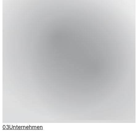
03
Unternehmen