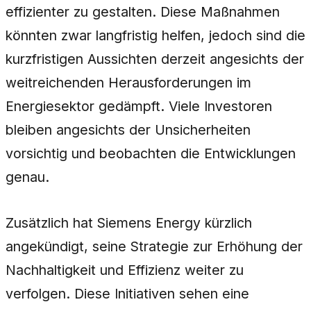
effizienter zu gestalten. Diese Maßnahmen
könnten zwar langfristig helfen, jedoch sind die
kurzfristigen Aussichten derzeit angesichts der
weitreichenden Herausforderungen im
Energiesektor gedämpft. Viele Investoren
bleiben angesichts der Unsicherheiten
vorsichtig und beobachten die Entwicklungen
genau.
Zusätzlich hat Siemens Energy kürzlich
angekündigt, seine Strategie zur Erhöhung der
Nachhaltigkeit und Effizienz weiter zu
verfolgen. Diese Initiativen sehen eine