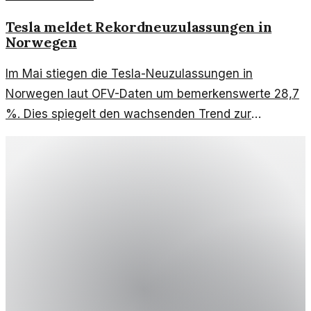
Tesla meldet Rekordneuzulassungen in
Norwegen
Im Mai stiegen die Tesla-Neuzulassungen in
Norwegen laut OFV-Daten um bemerkenswerte 28,7
%. Dies spiegelt den wachsenden Trend zur
Elektromobilität wider.