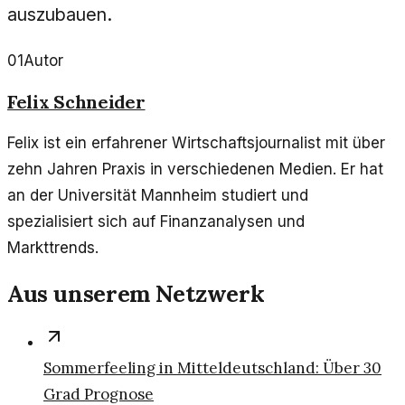
auszubauen.
01
Autor
Felix Schneider
Felix ist ein erfahrener Wirtschaftsjournalist mit über
zehn Jahren Praxis in verschiedenen Medien. Er hat
an der Universität Mannheim studiert und
spezialisiert sich auf Finanzanalysen und
Markttrends.
Aus unserem Netzwerk
Sommerfeeling in Mitteldeutschland: Über 30
Grad Prognose