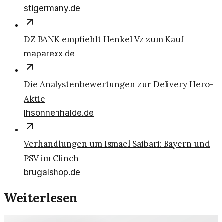
stigermany.de
DZ BANK empfiehlt Henkel Vz zum Kauf
maparexx.de
Die Analystenbewertungen zur Delivery Hero-
Aktie
lhsonnenhalde.de
Verhandlungen um Ismael Saibari: Bayern und
PSV im Clinch
brugalshop.de
Weiterlesen