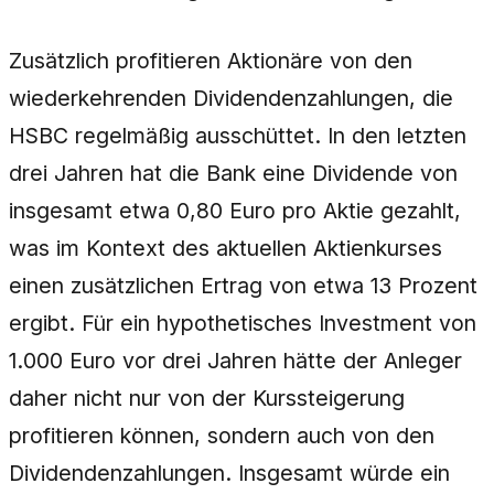
Zusätzlich profitieren Aktionäre von den
wiederkehrenden Dividendenzahlungen, die
HSBC regelmäßig ausschüttet. In den letzten
drei Jahren hat die Bank eine Dividende von
insgesamt etwa 0,80 Euro pro Aktie gezahlt,
was im Kontext des aktuellen Aktienkurses
einen zusätzlichen Ertrag von etwa 13 Prozent
ergibt. Für ein hypothetisches Investment von
1.000 Euro vor drei Jahren hätte der Anleger
daher nicht nur von der Kurssteigerung
profitieren können, sondern auch von den
Dividendenzahlungen. Insgesamt würde ein