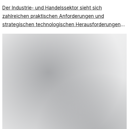
Der Industrie- und Handelssektor sieht sich
zahlreichen praktischen Anforderungen und
strategischen technologischen Herausforderungen
gegenüber. Ein Blick auf die wesentlichen Aspekte.