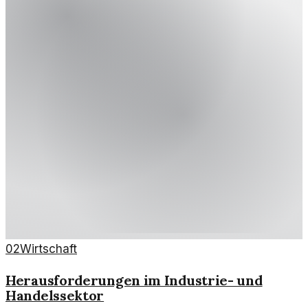
02
Wirtschaft
Herausforderungen im Industrie- und
Handelssektor