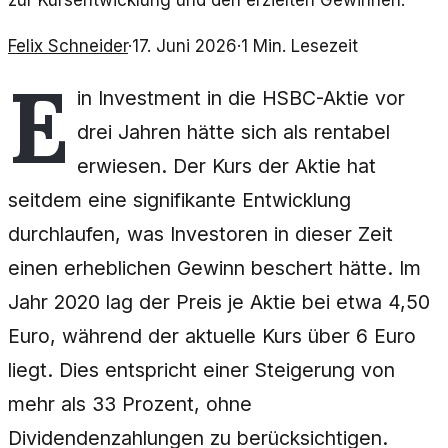
zur Kursentwicklung und den erzielten Gewinnen.
Felix Schneider
·
17. Juni 2026
·
1
Min. Lesezeit
E
in Investment in die HSBC-Aktie vor
drei Jahren hätte sich als rentabel
erwiesen. Der Kurs der Aktie hat
seitdem eine signifikante Entwicklung
durchlaufen, was Investoren in dieser Zeit
einen erheblichen Gewinn beschert hätte. Im
Jahr 2020 lag der Preis je Aktie bei etwa 4,50
Euro, während der aktuelle Kurs über 6 Euro
liegt. Dies entspricht einer Steigerung von
mehr als 33 Prozent, ohne
Dividendenzahlungen zu berücksichtigen.