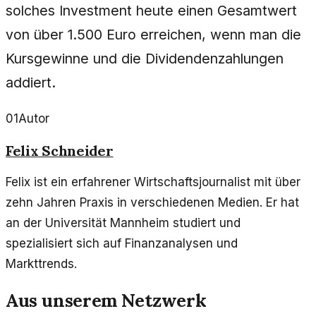
solches Investment heute einen Gesamtwert
von über 1.500 Euro erreichen, wenn man die
Kursgewinne und die Dividendenzahlungen
addiert.
01
Autor
Felix Schneider
Felix ist ein erfahrener Wirtschaftsjournalist mit über
zehn Jahren Praxis in verschiedenen Medien. Er hat
an der Universität Mannheim studiert und
spezialisiert sich auf Finanzanalysen und
Markttrends.
Aus unserem Netzwerk