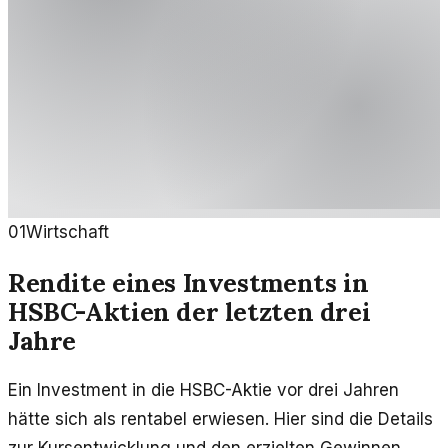
01
Wirtschaft
Rendite eines Investments in
HSBC-Aktien der letzten drei
Jahre
Ein Investment in die HSBC-Aktie vor drei Jahren
hätte sich als rentabel erwiesen. Hier sind die Details