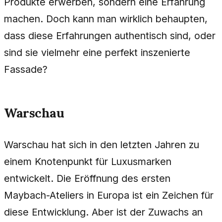
Produkte erwerben, sondern eine Erfahrung
machen. Doch kann man wirklich behaupten,
dass diese Erfahrungen authentisch sind, oder
sind sie vielmehr eine perfekt inszenierte
Fassade?
Warschau
Warschau hat sich in den letzten Jahren zu
einem Knotenpunkt für Luxusmarken
entwickelt. Die Eröffnung des ersten
Maybach-Ateliers in Europa ist ein Zeichen für
diese Entwicklung. Aber ist der Zuwachs an