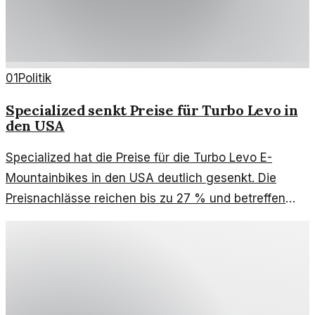
01
Politik
Specialized senkt Preise für Turbo Levo in
den USA
Specialized hat die Preise für die Turbo Levo E-
Mountainbikes in den USA deutlich gesenkt. Die
Preisnachlässe reichen bis zu 27 % und betreffen
verschiedene Modelle.