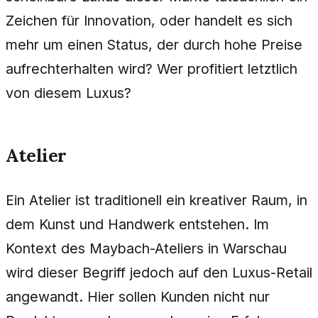
Zeichen für Innovation, oder handelt es sich
mehr um einen Status, der durch hohe Preise
aufrechterhalten wird? Wer profitiert letztlich
von diesem Luxus?
Atelier
Ein Atelier ist traditionell ein kreativer Raum, in
dem Kunst und Handwerk entstehen. Im
Kontext des Maybach-Ateliers in Warschau
wird dieser Begriff jedoch auf den Luxus-Retail
angewandt. Hier sollen Kunden nicht nur