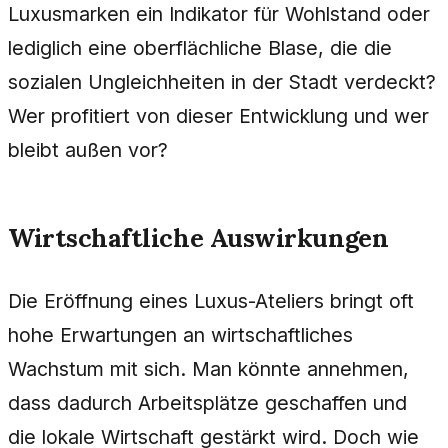
Luxusmarken ein Indikator für Wohlstand oder
lediglich eine oberflächliche Blase, die die
sozialen Ungleichheiten in der Stadt verdeckt?
Wer profitiert von dieser Entwicklung und wer
bleibt außen vor?
Wirtschaftliche Auswirkungen
Die Eröffnung eines Luxus-Ateliers bringt oft
hohe Erwartungen an wirtschaftliches
Wachstum mit sich. Man könnte annehmen,
dass dadurch Arbeitsplätze geschaffen und
die lokale Wirtschaft gestärkt wird. Doch wie