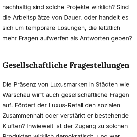
nachhaltig sind solche Projekte wirklich? Sind
die Arbeitsplätze von Dauer, oder handelt es
sich um temporäre Lösungen, die letztlich
mehr Fragen aufwerfen als Antworten geben?
Gesellschaftliche Fragestellungen
Die Präsenz von Luxusmarken in Städten wie
Warschau wirft auch gesellschaftliche Fragen
auf. Fördert der Luxus-Retail den sozialen
Zusammenhalt oder verstärkt er bestehende
Kluften? Inwieweit ist der Zugang zu solchen
Produkten wirklich demokratisch, und wer