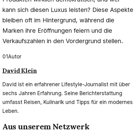
kann sich diesen Luxus leisten? Diese Aspekte
bleiben oft im Hintergrund, während die
Marken ihre Eröffnungen feiern und die
Verkaufszahlen in den Vordergrund stellen.
01
Autor
David Klein
David ist ein erfahrener Lifestyle-Journalist mit über
sechs Jahren Erfahrung. Seine Berichterstattung
umfasst Reisen, Kulinarik und Tipps für ein modernes
Leben.
Aus unserem Netzwerk