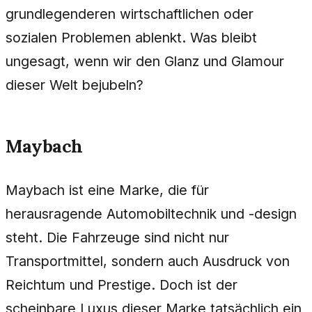
grundlegenderen wirtschaftlichen oder
sozialen Problemen ablenkt. Was bleibt
ungesagt, wenn wir den Glanz und Glamour
dieser Welt bejubeln?
Maybach
Maybach ist eine Marke, die für
herausragende Automobiltechnik und -design
steht. Die Fahrzeuge sind nicht nur
Transportmittel, sondern auch Ausdruck von
Reichtum und Prestige. Doch ist der
scheinbare Luxus dieser Marke tatsächlich ein