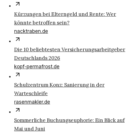
Kürzungen bei Elterngeld und Rente: Wer
könnte betroffen sein?
nacktraben.de
Die 10 beliebtesten Versicherungsarbeitgeber
Deutschlands 2026
kopf-permafrost.de
Schulzentrum Konz: Sanierung in der
Warteschleife
rasenmakler.de
Sommerliche Buchungseuphorie: Ein Blick auf
Mai und Juni