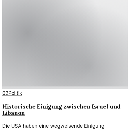
02
Politik
Historische Einigung zwischen Israel und
Libanon
Die USA haben eine wegweisende Einigung