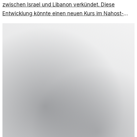
zwischen Israel und Libanon verkündet. Diese
Entwicklung könnte einen neuen Kurs im Nahost-
Konflikt markieren.