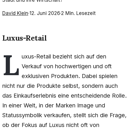
Stadt und ihre Wirtschaft?
David Klein
·
12. Juni 2026
·
2
Min. Lesezeit
Luxus-Retail
L
uxus-Retail bezieht sich auf den
Verkauf von hochwertigen und oft
exklusiven Produkten. Dabei spielen
nicht nur die Produkte selbst, sondern auch
das Einkaufserlebnis eine entscheidende Rolle.
In einer Welt, in der Marken Image und
Statussymbolik verkaufen, stellt sich die Frage,
ob der Fokus auf Luxus nicht oft von