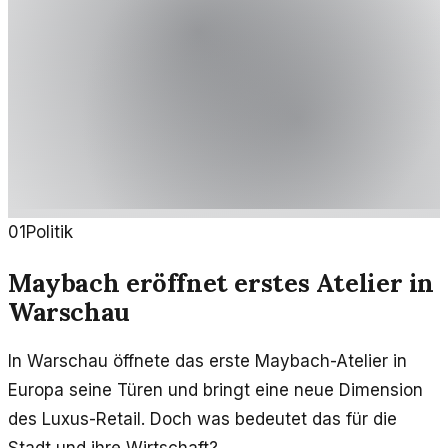
01
Politik
Maybach eröffnet erstes Atelier in
Warschau
In Warschau öffnete das erste Maybach-Atelier in
Europa seine Türen und bringt eine neue Dimension
des Luxus-Retail. Doch was bedeutet das für die