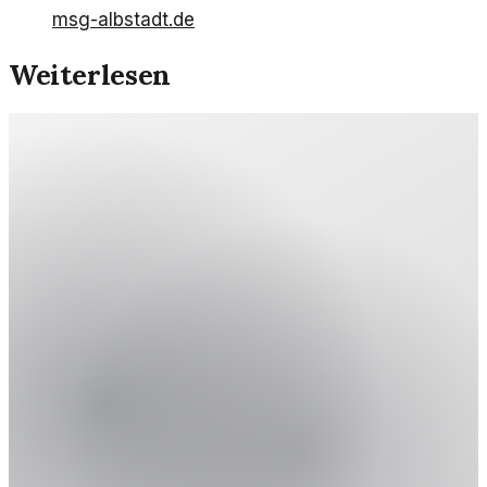
msg-albstadt.de
Weiterlesen