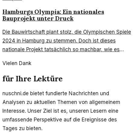
Hamburgs Olympia: Ein nationales
Bauprojekt unter Druck
Die Bauwirtschaft plant stolz, die Olympischen Spiele
2024 in Hamburg zu stemmen. Doch ist dieses
nationale Projekt tatsächlich so machbar, wie es
scheint?
Vielen Dank
für Ihre Lektüre
nuschni.de bietet fundierte Nachrichten und
Analysen zu aktuellen Themen von allgemeinem
Interesse. Unser Ziel ist es, unseren Lesern eine
umfassende Perspektive auf die Ereignisse des
Tages zu bieten.