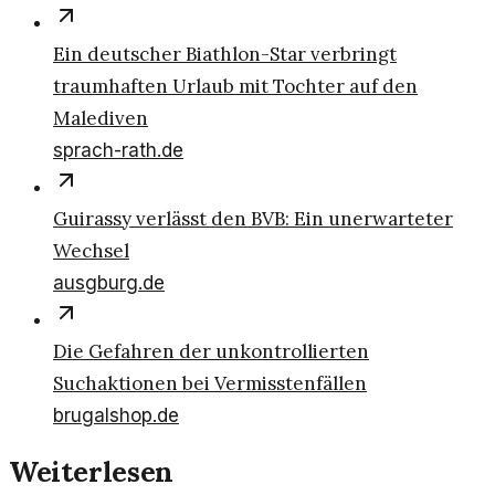
Ein deutscher Biathlon-Star verbringt
traumhaften Urlaub mit Tochter auf den
Malediven
sprach-rath.de
Guirassy verlässt den BVB: Ein unerwarteter
Wechsel
ausgburg.de
Die Gefahren der unkontrollierten
Suchaktionen bei Vermisstenfällen
brugalshop.de
Weiterlesen