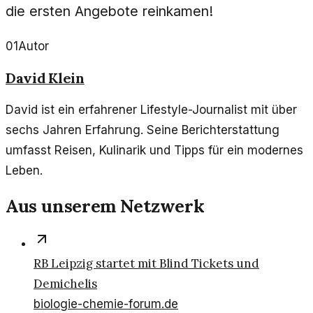
die ersten Angebote reinkamen!
01
Autor
David Klein
David ist ein erfahrener Lifestyle-Journalist mit über
sechs Jahren Erfahrung. Seine Berichterstattung
umfasst Reisen, Kulinarik und Tipps für ein modernes
Leben.
Aus unserem Netzwerk
RB Leipzig startet mit Blind Tickets und
Demichelis
biologie-chemie-forum.de