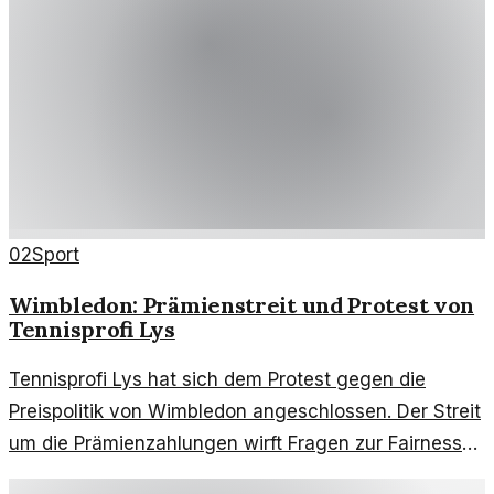
02
Sport
Wimbledon: Prämienstreit und Protest von
Tennisprofi Lys
Tennisprofi Lys hat sich dem Protest gegen die
Preispolitik von Wimbledon angeschlossen. Der Streit
um die Prämienzahlungen wirft Fragen zur Fairness
im Sport auf.