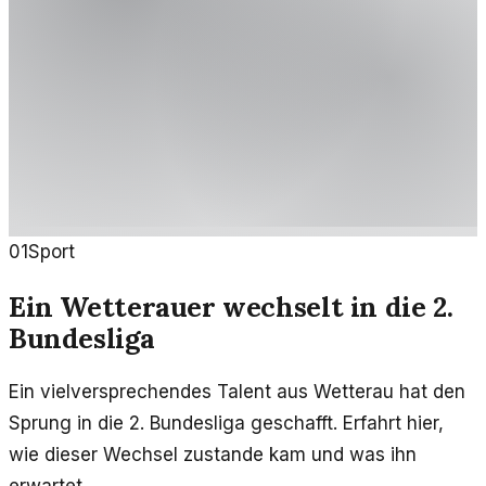
01
Sport
Ein Wetterauer wechselt in die 2.
Bundesliga
Ein vielversprechendes Talent aus Wetterau hat den
Sprung in die 2. Bundesliga geschafft. Erfahrt hier,
wie dieser Wechsel zustande kam und was ihn