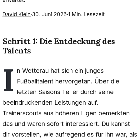
erwartet.
David Klein
·
30. Juni 2026
·
1
Min. Lesezeit
Schritt 1: Die Entdeckung des
Talents
I
n Wetterau hat sich ein junges
Fußballtalent hervorgetan. Über die
letzten Saisons fiel er durch seine
beeindruckenden Leistungen auf.
Trainerscouts aus höheren Ligen bemerkten
das und waren sofort interessiert. Du kannst
dir vorstellen, wie aufregend es für ihn war, als