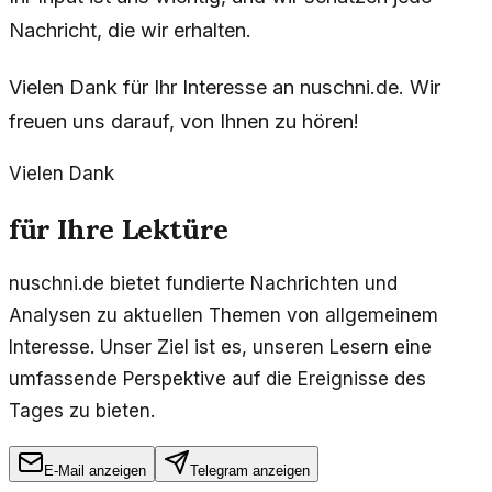
Nachricht, die wir erhalten.
Vielen Dank für Ihr Interesse an nuschni.de. Wir
freuen uns darauf, von Ihnen zu hören!
Vielen Dank
für Ihre Lektüre
nuschni.de bietet fundierte Nachrichten und
Analysen zu aktuellen Themen von allgemeinem
Interesse. Unser Ziel ist es, unseren Lesern eine
umfassende Perspektive auf die Ereignisse des
Tages zu bieten.
E-Mail anzeigen
Telegram anzeigen