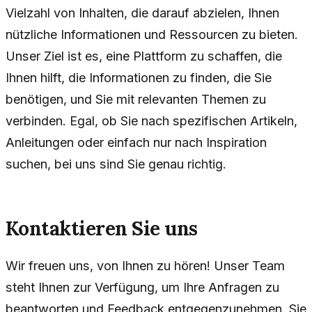
Vielzahl von Inhalten, die darauf abzielen, Ihnen
nützliche Informationen und Ressourcen zu bieten.
Unser Ziel ist es, eine Plattform zu schaffen, die
Ihnen hilft, die Informationen zu finden, die Sie
benötigen, und Sie mit relevanten Themen zu
verbinden. Egal, ob Sie nach spezifischen Artikeln,
Anleitungen oder einfach nur nach Inspiration
suchen, bei uns sind Sie genau richtig.
Kontaktieren Sie uns
Wir freuen uns, von Ihnen zu hören! Unser Team
steht Ihnen zur Verfügung, um Ihre Anfragen zu
beantworten und Feedback entgegenzunehmen. Sie