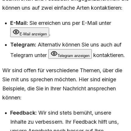
können uns auf zwei einfache Arten kontaktieren:
E-Mail:
Sie erreichen uns per E-Mail unter
.
E-Mail anzeigen
Telegram:
Alternativ können Sie uns auch auf
Telegram unter
kontaktieren.
Telegram anzeigen
Wir sind offen für verschiedene Themen, über die
Sie mit uns sprechen möchten. Hier sind einige
Beispiele, die Sie in Ihrer Nachricht ansprechen
können:
Feedback:
Wir sind stets bemüht, unsere
Inhalte zu verbessern. Ihr Feedback hilft uns,
unsere Angebote noch besser auf Ihre