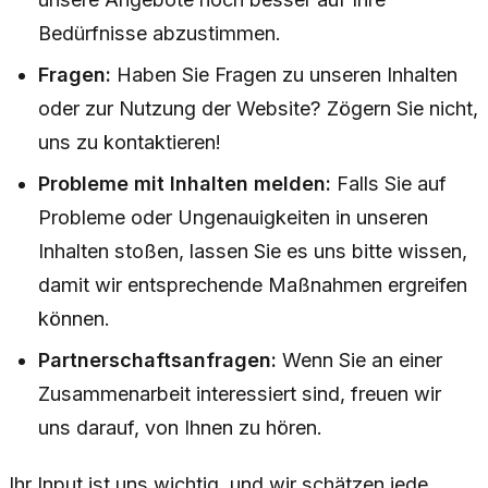
Bedürfnisse abzustimmen.
Fragen:
Haben Sie Fragen zu unseren Inhalten
oder zur Nutzung der Website? Zögern Sie nicht,
uns zu kontaktieren!
Probleme mit Inhalten melden:
Falls Sie auf
Probleme oder Ungenauigkeiten in unseren
Inhalten stoßen, lassen Sie es uns bitte wissen,
damit wir entsprechende Maßnahmen ergreifen
können.
Partnerschaftsanfragen:
Wenn Sie an einer
Zusammenarbeit interessiert sind, freuen wir
uns darauf, von Ihnen zu hören.
Ihr Input ist uns wichtig, und wir schätzen jede